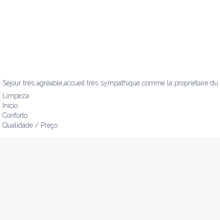
Séjour très agréable,accueil très sympathique comme la propriétaire du
Limpeza
Início
Conforto
Qualidade / Preço