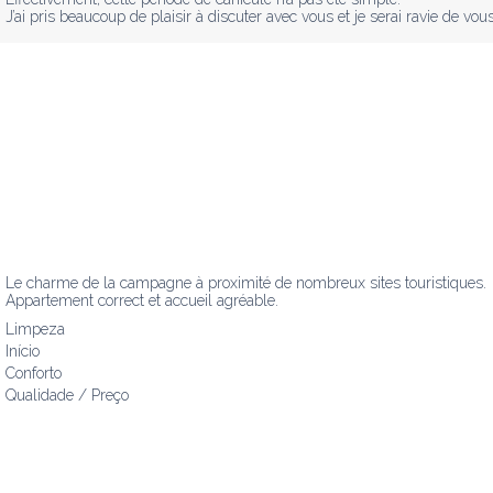
J’ai pris beaucoup de plaisir à discuter avec vous et je serai ravie de vous
Le charme de la campagne à proximité de nombreux sites touristiques.

Appartement correct et accueil agréable.
Limpeza
Início
Conforto
Qualidade / Preço