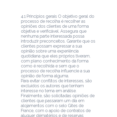
4.1 Princípios gerais O objetivo geral do 
processo de recolha é recolher as 
opiniões dos clientes de uma forma 
objetiva e verificável. Assegura que 
nenhuma parte interessada possa 
introduzir preconceitos. Garante que os 
clientes possam expressar a sua 
opinião sobre uma experiência 
quotidiana que eles próprios tiveram, 
com pleno conhecimento da forma 
como é recolhida e sem que o 
processo de recolha influencie a sua 
opinião de forma alguma.
Para evitar conflitos de interesses, são 
excluídos os autores que tenham 
interesse no tema em análise.
Finalmente, são solicitadas opiniões de 
clientes que passaram um dia em 
alojamentos com o selo Gites de 
France, com o apoio de contratos de 
aluguer dématérios e de reservas 