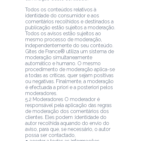
Todos os conteúdos relativos à 
identidade do consumidor e aos 
comentários recolhidos e destinados a 
publicação estão sujeitos a moderação. 
Todos os avisos estão sujeitos ao 
mesmo processo de moderação, 
independentemente do seu conteúdo.
Gîtes de France® utiliza um sistema de 
moderação simultaneamente 
automático e humano. O mesmo 
procedimento de moderação aplica-se 
a todas as críticas, quer sejam positivas 
ou negativas. Finalmente, a moderação 
é efectuada a priori e a posteriori pelos 
moderadores.
5.2 Moderadores O moderador é 
responsável pela aplicação das regras 
de moderação dos comentários dos 
clientes. Eles podem :identidade do 
autor recolhida aquando do envio do 
aviso, para que, se necessário, o autor 
possa ser contactado,