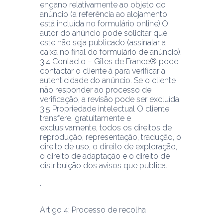
engano relativamente ao objeto do 
anúncio (a referência ao alojamento 
está incluída no formulário online);O 
autor do anúncio pode solicitar que 
este não seja publicado (assinalar a 
caixa no final do formulário de anúncio).
3.4 Contacto – Gîtes de France® pode 
contactar o cliente à para verificar a 
autenticidade do anúncio. Se o cliente 
não responder ao processo de 
verificação, a revisão pode ser excluída.
3.5 Propriedade intelectual O cliente 
transfere, gratuitamente e 
exclusivamente, todos os direitos de 
reprodução, representação, tradução, o 
direito de uso, o direito de exploração, 
o direito de adaptação e o direito de 
distribuição dos avisos que publica.
Artigo 4: Processo de recolha