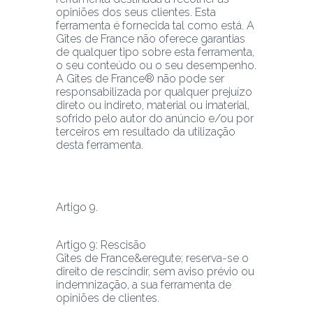
opiniões dos seus clientes. Esta 
ferramenta é fornecida tal como está. A 
Gîtes de France não oferece garantias 
de qualquer tipo sobre esta ferramenta, 
o seu conteúdo ou o seu desempenho.
A Gîtes de France® não pode ser 
responsabilizada por qualquer prejuízo 
direto ou indireto, material ou imaterial, 
sofrido pelo autor do anúncio e/ou por 
terceiros em resultado da utilização 
desta ferramenta.
Artigo 9: Rescisão
Gîtes de France&eregute; reserva-se o 
direito de rescindir, sem aviso prévio ou 
indemnização, a sua ferramenta de 
opiniões de clientes.