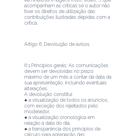
acompanham as críticas se o autor não 
tiver os direitos de utilização das 
contribuições ilustradas dépidas com a 
crítica.
Artigo 6: Devolução de avisos
6.1 Princípios gerais; As comunicações 
devem ser devolvidas no prazo 
máximo de um mês a contar da data da 
sua apresentação, incluindo eventuais 
alterações.
A devolução constitui:
● a visualização de todos os anúncios, 
com exceção dos rejeitados pelo 
moderador,
● a visualização cronológica em 
relação à data do dia,
● a transparência dos princípios de 
cálculo para agregação das 