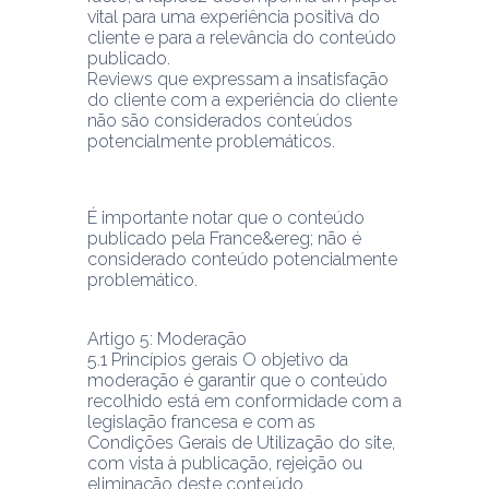
vital para uma experiência positiva do 
cliente e para a relevância do conteúdo 
publicado.
Reviews que expressam a insatisfação 
do cliente com a experiência do cliente 
não são considerados conteúdos 
potencialmente problemáticos.
É importante notar que o conteúdo 
publicado pela France&ereg; não é 
considerado conteúdo potencialmente 
Artigo 5: Moderação
5.1 Princípios gerais O objetivo da 
moderação é garantir que o conteúdo 
recolhido está em conformidade com a 
legislação francesa e com as 
Condições Gerais de Utilização do site, 
com vista à publicação, rejeição ou 
eliminação deste conteúdo.