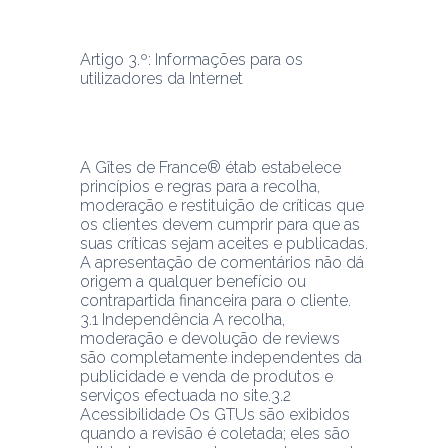
Artigo 3.º: Informações para os 
utilizadores da Internet
A Gîtes de France® étab estabelece 
princípios e regras para a recolha, 
moderação e restituição de críticas que 
os clientes devem cumprir para que as 
suas críticas sejam aceites e publicadas.
A apresentação de comentários não dá 
origem a qualquer benefício ou 
contrapartida financeira para o cliente.
3.1 Independência A recolha, 
moderação e devolução de reviews 
são completamente independentes da 
publicidade e venda de produtos e 
serviços efectuada no site.3.2 
Acessibilidade Os GTUs são exibidos 
quando a revisão é coletada; eles são 