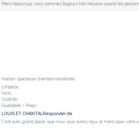
Merci beaucoup, nous sommes toujours très heureux quand les personne
maison spacieuse chambre excellente
Limpeza
Início
Conforto
Qualidade / Preço
LOUIS ET CHANTALResponder de
C'est avec grand plaisir que nous vous avons reçu, et merci pour votre av