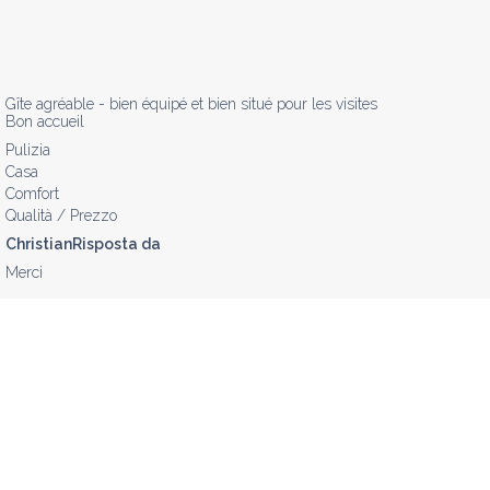
Gîte agréable - bien équipé et bien situé pour les visites

Bon accueil
Pulizia
Casa
Comfort
Qualità / Prezzo
ChristianRisposta da
Merci