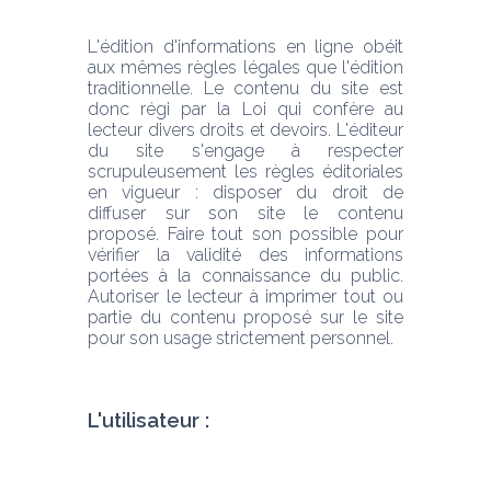
L'édition d'informations en ligne obéit 
aux mêmes règles légales que l'édition 
traditionnelle. Le contenu du site est 
donc régi par la Loi qui confère au 
lecteur divers droits et devoirs. L'éditeur 
du site s'engage à respecter 
scrupuleusement les règles éditoriales 
en vigueur : disposer du droit de 
diffuser sur son site le contenu 
proposé. Faire tout son possible pour 
vérifier la validité des informations 
portées à la connaissance du public. 
Autoriser le lecteur à imprimer tout ou 
partie du contenu proposé sur le site 
pour son usage strictement personnel.
L'utilisateur :