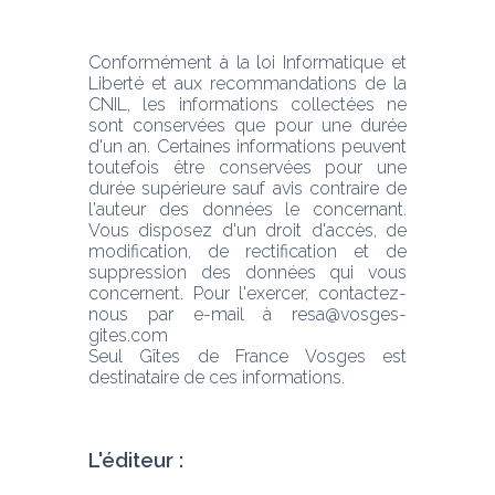
Conformément à la loi Informatique et 
Liberté et aux recommandations de la 
CNIL, les informations collectées ne 
sont conservées que pour une durée 
d'un an. Certaines informations peuvent 
toutefois être conservées pour une 
durée supérieure sauf avis contraire de 
l'auteur des données le concernant. 
Vous disposez d'un droit d'accès, de 
modification, de rectification et de 
suppression des données qui vous 
concernent. Pour l'exercer, contactez-
nous par e-mail à resa@vosges-
gites.com
Seul Gîtes de France Vosges est 
destinataire de ces informations.
L'éditeur :