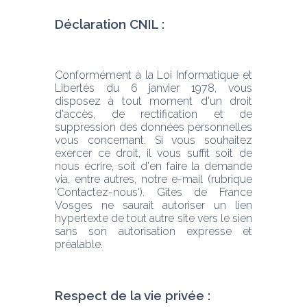
Déclaration CNIL :
Conformément à la Loi Informatique et 
Libertés du 6 janvier 1978, vous 
disposez à tout moment d'un droit 
d'accès, de rectification et de 
suppression des données personnelles 
vous concernant. Si vous souhaitez 
exercer ce droit, il vous suffit soit de 
nous écrire, soit d'en faire la demande 
via, entre autres, notre e-mail (rubrique 
'Contactez-nous'). Gîtes de France 
Vosges ne saurait autoriser un lien 
hypertexte de tout autre site vers le sien 
sans son autorisation expresse et 
préalable.
Respect de la vie privée :