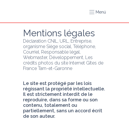
Menú
Mentions légales
Déclaration CNIL, URL, Entreprise, 
organisme Siège social, Téléphone, 
Courriel, Responsable légal, 
Webmaster, Développement, Les 
crédits photos du site Internet Gîtes de 
France Tarn-et-Garonne
Le site est protégé par les lois 
régissant la propriété intellectuelle. 
Il est strictement interdit de le 
reproduire, dans sa forme ou son 
contenu, totalement ou 
partiellement, sans un accord écrit 
de son auteur.