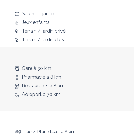
Salon de jardin
Jeux enfants
Terrain / jardin privé
Terrain / jardin clos
Gare
à 30 km
Pharmacie
à 8 km
Restaurants
à 8 km
Aéroport
à 70 km
Lac / Plan d'eau
à 8 km