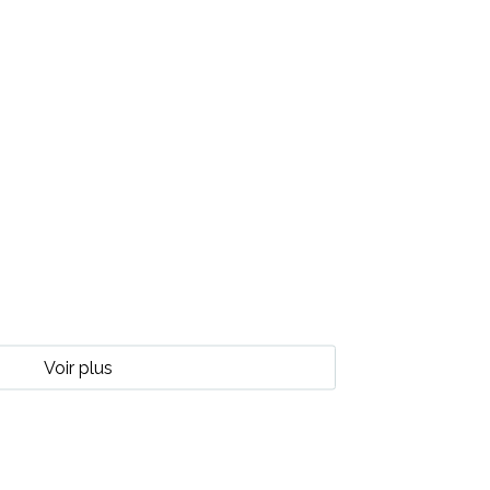
Voir plus