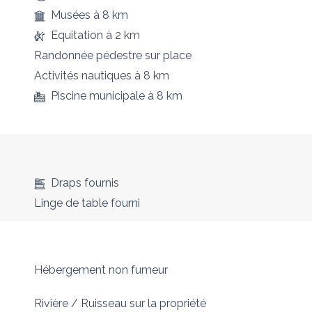
Musées
à 8 km
Equitation
à 2 km
Randonnée pédestre
sur place
Activités nautiques
à 8 km
Piscine municipale
à 8 km
Draps fournis
Linge de table fourni
Hébergement non fumeur
Rivière / Ruisseau sur la propriété