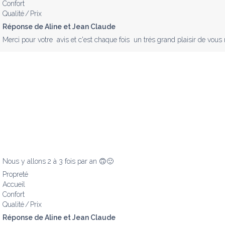
Confort
Qualité / Prix
Réponse de Aline et Jean Claude
Merci pour votre  avis et c'est chaque fois  un trés grand plaisir de vous 
Nous y allons 2 à 3 fois par an 🙃🙂
Propreté
Accueil
Confort
Qualité / Prix
Réponse de Aline et Jean Claude