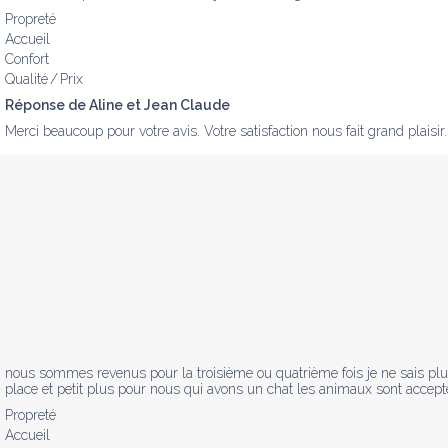
Propreté
Accueil
Confort
Qualité / Prix
Réponse de Aline et Jean Claude
Merci beaucoup pour votre avis. Votre satisfaction nous fait grand plaisir
nous sommes revenus pour la troisième ou quatrième fois je ne sais plus
place et petit plus pour nous qui avons un chat les animaux sont accept
Propreté
Accueil