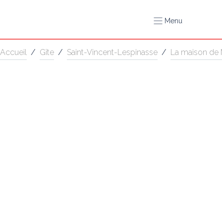
Menu
Accueil
/
Gîte
/
Saint-Vincent-Lespinasse
/
La maison de