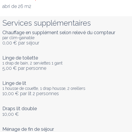
abri de 26 m2
Services supplémentaires
Chauffage en supplément selon relevé du compteur
par clim-gainable
0,00 €
par séjour
Linge de toilette
1 drap de bain, 2 serviettes 1 gant
5,00 €
par personne
Linge de lit
1 housse de couette, 1 drap housse, 2 oreillers
10,00 €
par lit 2 personnes
Draps lit double
10,00 €
Ménage de fin de séjour