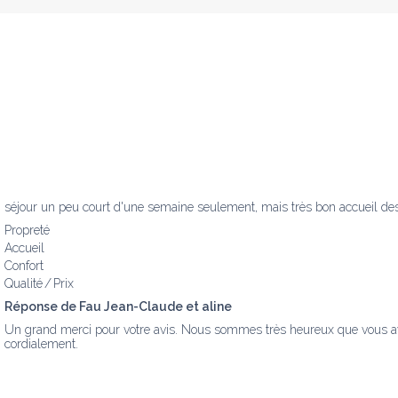
séjour un peu court d'une semaine seulement, mais très bon accueil des p
Propreté
Accueil
Confort
Qualité / Prix
Réponse de Fau Jean-Claude et aline
Un grand merci pour votre avis. Nous sommes très heureux que vous aye
cordialement.