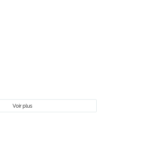
Voir plus