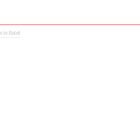
e le Balet