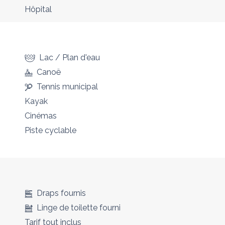
Hôpital
Lac / Plan d'eau
Canoë
Tennis municipal
Kayak
Cinémas
Piste cyclable
Draps fournis
Linge de toilette fourni
Tarif tout inclus