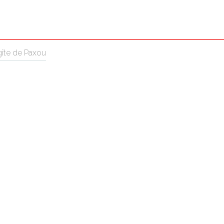
gîte de Paxou