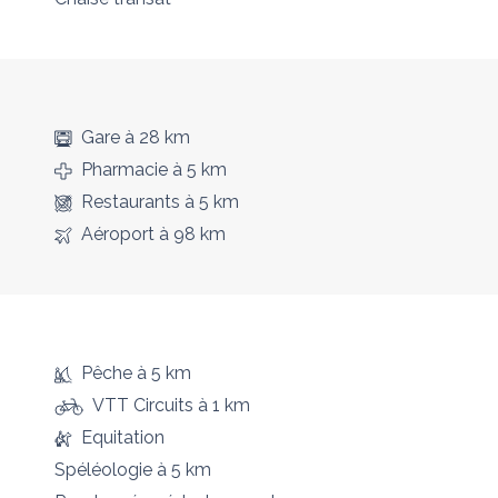
Gare
à 28 km
Pharmacie
à 5 km
Restaurants
à 5 km
Aéroport
à 98 km
Pêche
à 5 km
VTT Circuits
à 1 km
Equitation
Spéléologie
à 5 km