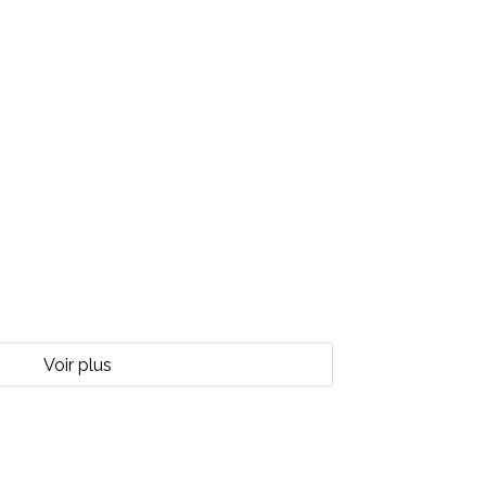
Voir plus