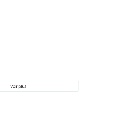
Voir plus