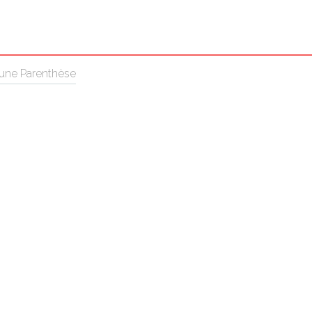
ne Parenthèse