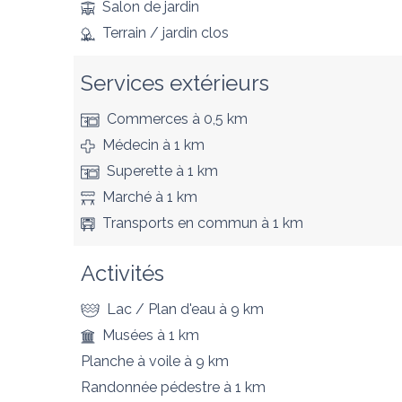
Salon de jardin
Terrain / jardin clos
Services extérieurs
Commerces
à 0,5 km
Médecin
à 1 km
Superette
à 1 km
Marché
à 1 km
Transports en commun
à 1 km
Activités
Lac / Plan d'eau
à 9 km
Musées
à 1 km
Planche à voile
à 9 km
Randonnée pédestre
à 1 km