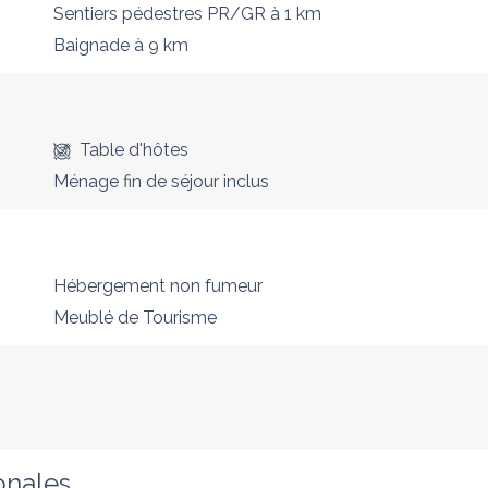
Sentiers pédestres PR/GR
à 1 km
Baignade
à 9 km
Table d'hôtes
Ménage fin de séjour inclus
Hébergement non fumeur
Meublé de Tourisme
onales