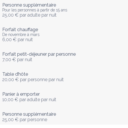
Personne supplémentaire
Pour les personnes à partir de 15 ans
25,00 €
par adulte par nuit
Forfait chauffage
De novembre à mars
6,00 €
par nuit
Forfait petit-déjeuner par personne
7,00 €
par nuit
Table d’hôte
20,00 €
par personne par nuit
Panier à emporter
10,00 €
par adulte par nuit
Personne supplémentaire
25,00 €
par personne