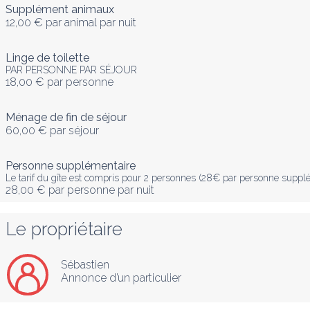
Supplément animaux
12,00 €
par animal par nuit
Linge de toilette
PAR PERSONNE PAR SÉJOUR
18,00 €
par personne
Ménage de fin de séjour
60,00 €
par séjour
Personne supplémentaire
Le tarif du gîte est compris pour 2 personnes (28€ par personne supplé
28,00 €
par personne par nuit
Le propriétaire
Sébastien
Annonce d’un particulier