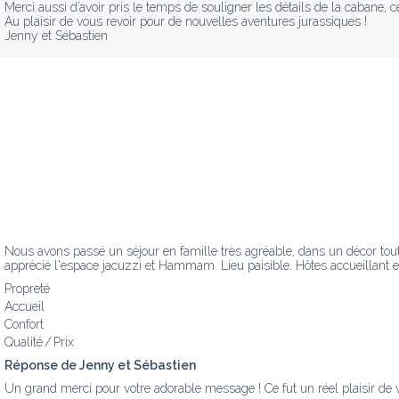
Merci aussi d’avoir pris le temps de souligner les détails de la cabane, c
Au plaisir de vous revoir pour de nouvelles aventures jurassiques ! 

Jenny et Sébastien
Nous avons passé un séjour en famille très agréable, dans un décor tout d
apprécié l'espace jacuzzi et Hammam. Lieu paisible. Hôtes accueillant e
Propreté
Accueil
Confort
Qualité / Prix
Réponse de Jenny et Sébastien
Un grand merci pour votre adorable message ! Ce fut un réel plaisir de 