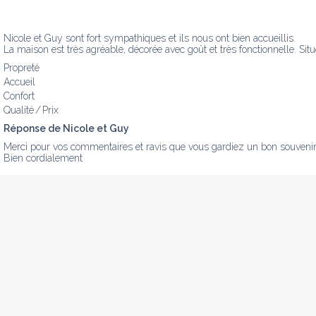
Nicole et Guy sont fort sympathiques et ils nous ont bien accueillis.

La maison est très agréable, décorée avec goût et très fonctionnelle. Situ
Propreté
Accueil
Confort
Qualité / Prix
Réponse de Nicole et Guy
Merci pour vos commentaires et ravis que vous gardiez un bon souvenir
Bien cordialement