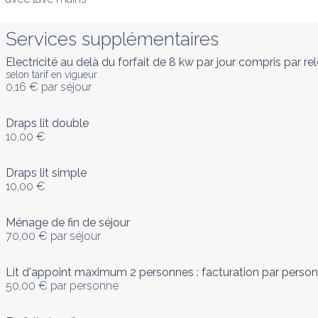
Services supplémentaires
Electricité au delà du forfait de 8 kw par jour compris par re
selon tarif en vigueur
0,16 €
par séjour
Draps lit double
10,00 €
Draps lit simple
10,00 €
Ménage de fin de séjour
70,00 €
par séjour
Lit d'appoint maximum 2 personnes : facturation par person
50,00 €
par personne