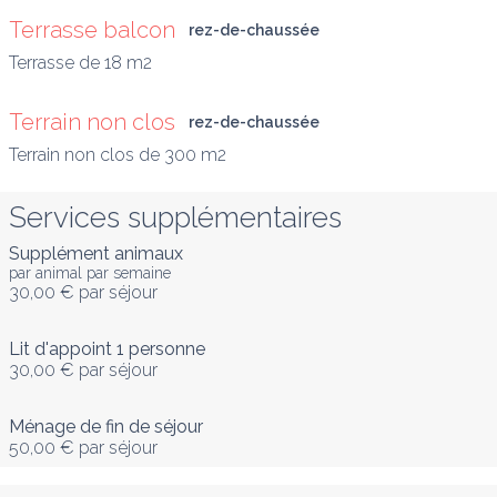
Terrasse balcon
rez-de-chaussée
Terrasse de 18 m2
Terrain non clos
rez-de-chaussée
Terrain non clos de 300 m2
Services supplémentaires
Supplément animaux
par animal par semaine
30,00 €
par séjour
Lit d'appoint 1 personne
30,00 €
par séjour
Ménage de fin de séjour
50,00 €
par séjour