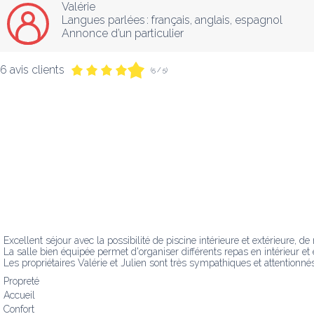
Valérie
Langues parlées :
français
, 
anglais
, 
espagnol
Annonce d’un particulier
6 avis clients
(5 / 5)
Excellent séjour avec la possibilité de piscine intérieure et extérieure, 
La salle bien équipée permet d'organiser différents repas en intérieur et e
Les propriétaires Valérie et Julien sont très sympathiques et attentionné
Propreté
Accueil
Confort