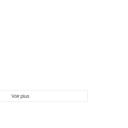
Voir plus