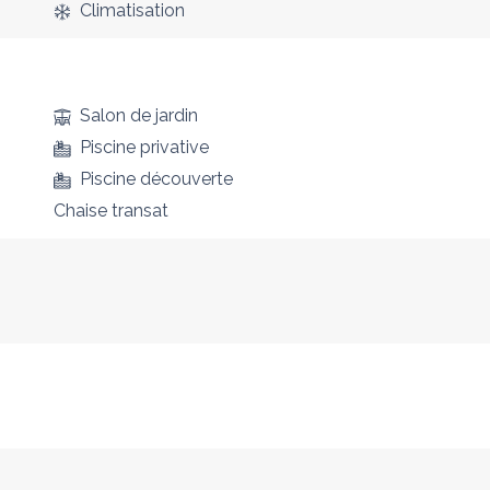
Climatisation
Salon de jardin
Piscine privative
Piscine découverte
Chaise transat