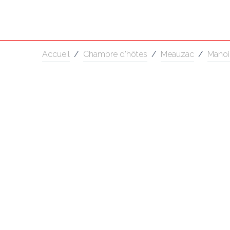
Accueil
/
Chambre d’hôtes
/
Meauzac
/
Manoi