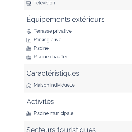
Télévision
Équipements extérieurs
Terrasse privative
Parking privé
Piscine
Piscine chauffée
Caractéristiques
Maison individuelle
Activités
Piscine municipale
Secteurs touristiques