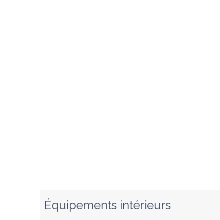
Équipements intérieurs