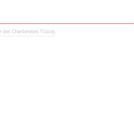
r des Chanterelles TG1015