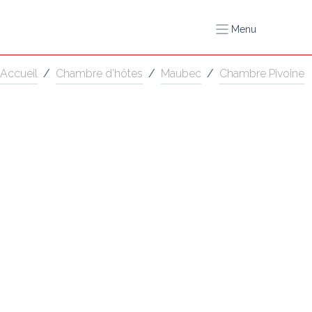
Menu
Accueil
/
Chambre d’hôtes
/
Maubec
/
Chambre Pivoine