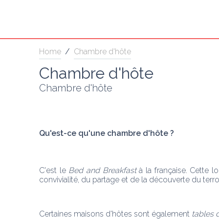
Home
/
Chambre d'hôte
Chambre d'hôte
Chambre d'hôte
Qu'est-ce qu'une chambre d'hôte ? 
C'est le 
Bed and Breakfast 
à la française. Cette l
convivialité, du partage et de la découverte du terroi
Certaines maisons d'hôtes sont également 
tables 