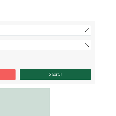
Search