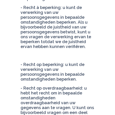
- Recht à beperking: u kunt de 
verwerking van uw 
persoonsgegevens in bepaalde 
omstandigheden beperken. Als u 
bijvoorbeeld de juistheid van uw 
persoonsgegevens betwist, kunt u 
ons vragen de verwerking ervan te 
beperken totdat we de juistheid 
ervan hebben kunnen verifiëren.
- Recht op beperking: u kunt de 
verwerking van uw 
persoonsgegevens in bepaalde 
- Recht op overdraagbaarheid: u 
hebt het recht om in bepaalde 
omstandigheden 
overdraagbaarheid van uw 
gegevens aan te vragen. U kunt ons 
bijvoorbeeld vragen om een deel 