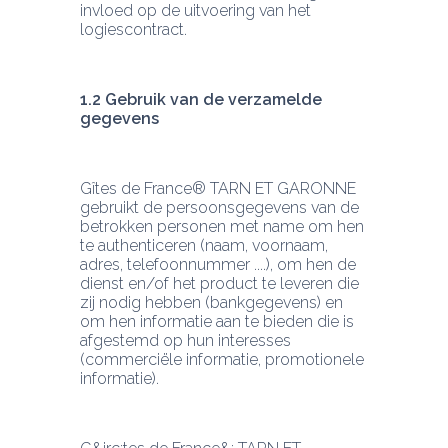
invloed op de uitvoering van het 
logiescontract.
1.2 Gebruik van de verzamelde 
gegevens
Gîtes de France® TARN ET GARONNE 
gebruikt de persoonsgegevens van de 
betrokken personen met name om hen 
te authenticeren (naam, voornaam, 
adres, telefoonnummer ....), om hen de 
dienst en/of het product te leveren die 
zij nodig hebben (bankgegevens) en 
om hen informatie aan te bieden die is 
afgestemd op hun interesses 
(commerciële informatie, promotionele 
informatie).