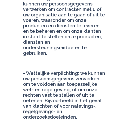
kunnen uw persoonsgegevens 
verwerken om contracten met u of 
uw organisatie aan te gaan of uit te 
voeren, waaronder om onze 
producten en diensten te leveren 
en te beheren en om onze klanten 
in staat te stellen onze producten, 
diensten en 
ondersteuningsmiddelen te 
gebruiken.
- Wettelijke verplichting: we kunnen 
uw persoonsgegevens verwerken 
om te voldoen aan toepasselijke 
wet- en regelgeving, of om onze 
rechten vast te stellen of uit te 
oefenen. Bijvoorbeeld in het geval 
van klachten of voor nalevings-, 
regelgevings- en 
onderzoeksdoeleinden.