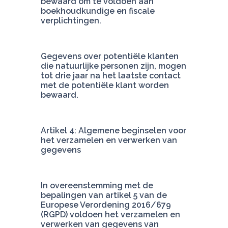
bewaard om te voldoen aan 
boekhoudkundige en fiscale 
verplichtingen.
Gegevens over potentiële klanten 
die natuurlijke personen zijn, mogen 
tot drie jaar na het laatste contact 
met de potentiële klant worden 
bewaard.
Artikel 4: Algemene beginselen voor 
het verzamelen en verwerken van 
gegevens
In overeenstemming met de 
bepalingen van artikel 5 van de 
Europese Verordening 2016/679 
(RGPD) voldoen het verzamelen en 
verwerken van gegevens van 