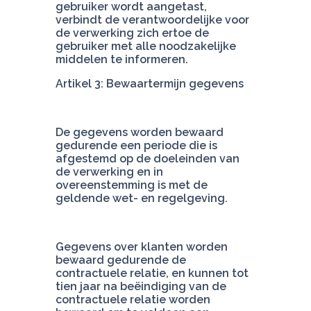
gebruiker wordt aangetast, 
verbindt de verantwoordelijke voor 
de verwerking zich ertoe de 
gebruiker met alle noodzakelijke 
Artikel 3: Bewaartermijn gegevens
De gegevens worden bewaard 
gedurende een periode die is 
afgestemd op de doeleinden van 
de verwerking en in 
overeenstemming is met de 
geldende wet- en regelgeving.
Gegevens over klanten worden 
bewaard gedurende de 
contractuele relatie, en kunnen tot 
tien jaar na beëindiging van de 
contractuele relatie worden 