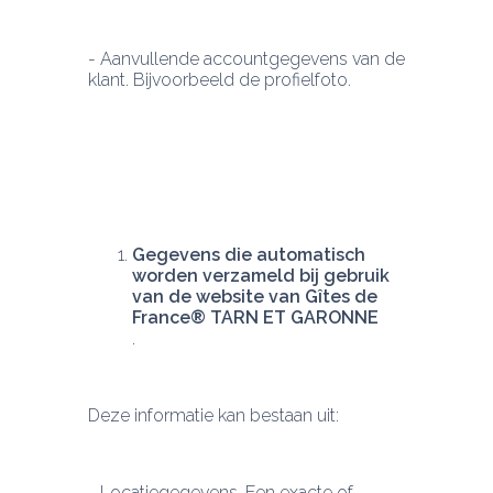
- Aanvullende accountgegevens van de 
klant. Bijvoorbeeld de profielfoto.
Gegevens die automatisch 
worden verzameld bij gebruik 
van de website van Gîtes de 
France® TARN ET GARONNE
Deze informatie kan bestaan uit:
- Locatiegegevens. Een exacte of 