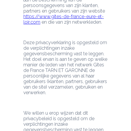
persoonsgegevens van zijn klanten, 
partners en gebruikers van zijn website 
https://www.gites-de-france-eure-et-
loir.com
 en die van zijn netwerkleden.
Deze privacyverklaring is opgesteld om 
de verplichtingen inzake 
gegevensbescherming vast te leggen. 
Het doel ervan is aan te geven op welke 
manier de leden van het netwerk Gîtes 
de France TARN ET GARONNE de 
persoonlijke gegevens van al haar 
gebruikers (klanten, partners, gebruikers 
van de site) verzamelen, gebruiken en 
verwerken.
We willen u erop wijzen dat dit 
privacybeleid is opgesteld om de 
verplichtingen inzake 