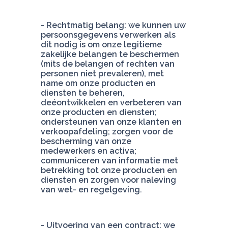
- Rechtmatig belang: we kunnen uw 
persoonsgegevens verwerken als 
dit nodig is om onze legitieme 
zakelijke belangen te beschermen 
(mits de belangen of rechten van 
personen niet prevaleren), met 
name om onze producten en 
diensten te beheren, 
deéontwikkelen en verbeteren van 
onze producten en diensten; 
ondersteunen van onze klanten en 
verkoopafdeling; zorgen voor de 
bescherming van onze 
medewerkers en activa; 
communiceren van informatie met 
betrekking tot onze producten en 
diensten en zorgen voor naleving 
van wet- en regelgeving.
- Uitvoering van een contract: we 