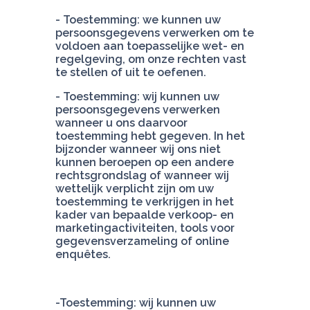
- Toestemming: we kunnen uw 
persoonsgegevens verwerken om te 
voldoen aan toepasselijke wet- en 
regelgeving, om onze rechten vast 
- Toestemming: wij kunnen uw 
persoonsgegevens verwerken 
wanneer u ons daarvoor 
toestemming hebt gegeven. In het 
bijzonder wanneer wij ons niet 
kunnen beroepen op een andere 
rechtsgrondslag of wanneer wij 
wettelijk verplicht zijn om uw 
toestemming te verkrijgen in het 
kader van bepaalde verkoop- en 
marketingactiviteiten, tools voor 
gegevensverzameling of online 
enquêtes.
-Toestemming: wij kunnen uw 