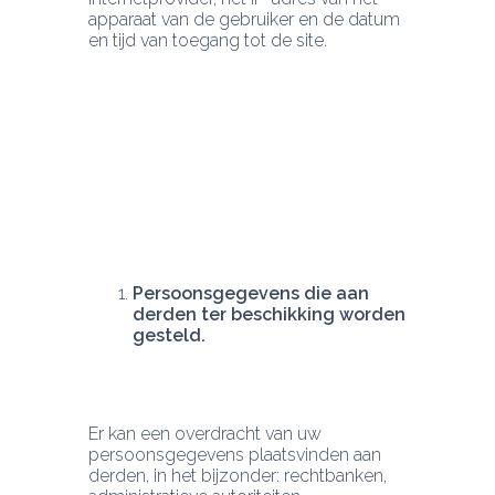
apparaat van de gebruiker en de datum 
en tijd van toegang tot de site.
Persoonsgegevens die aan 
derden ter beschikking worden 
gesteld.
Er kan een overdracht van uw 
persoonsgegevens plaatsvinden aan 
derden, in het bijzonder: rechtbanken, 