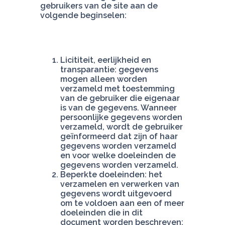
gebruikers van de site aan de 
volgende beginselen:
Licititeit, eerlijkheid en 
transparantie: gegevens 
mogen alleen worden 
verzameld met toestemming 
van de gebruiker die eigenaar 
is van de gegevens. Wanneer 
persoonlijke gegevens worden 
verzameld, wordt de gebruiker 
geïnformeerd dat zijn of haar 
gegevens worden verzameld 
en voor welke doeleinden de 
Beperkte doeleinden: het 
verzamelen en verwerken van 
gegevens wordt uitgevoerd 
om te voldoen aan een of meer 
doeleinden die in dit 
document worden beschreven;