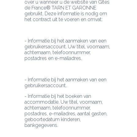
over u wanneer u de website van Gîtes 
de France® TARN ET GARONNE 
gebruikt. Deze informatie is nodig om 
het contract uit te voeren en omvat:
- Informatie bij het aanmaken van een 
gebruikersaccount. Uw titel, voornaam, 
achternaam, telefoonnummer, 
postadres en e-mailadres.
- Informatie bij het aanmaken van een 
- Informatie bij het boeken van 
accommodatie. Uw titel, voornaam, 
achternaam, telefoonnummer, 
postadres, e-mailadres, aantal gasten, 
geboortedatum kinderen, 
bankgegevens.