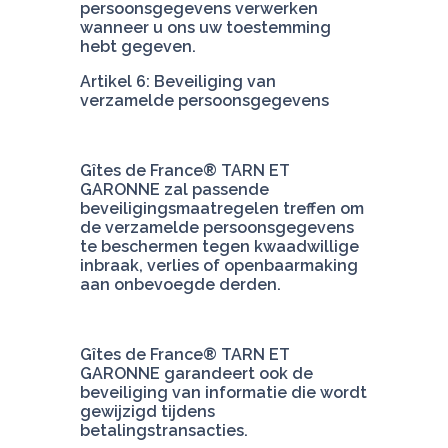
persoonsgegevens verwerken 
wanneer u ons uw toestemming 
Artikel 6: Beveiliging van 
verzamelde persoonsgegevens
Gîtes de France® TARN ET 
GARONNE zal passende 
beveiligingsmaatregelen treffen om 
de verzamelde persoonsgegevens 
te beschermen tegen kwaadwillige 
inbraak, verlies of openbaarmaking 
aan onbevoegde derden.
Gîtes de France® TARN ET 
GARONNE garandeert ook de 
beveiliging van informatie die wordt 
gewijzigd tijdens 
betalingstransacties.