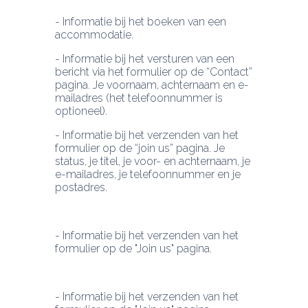
- Informatie bij het boeken van een 
- Informatie bij het versturen van een 
bericht via het formulier op de “Contact” 
pagina. Je voornaam, achternaam en e-
mailadres (het telefoonnummer is 
- Informatie bij het verzenden van het 
formulier op de “join us” pagina. Je 
status, je titel, je voor- en achternaam, je 
e-mailadres, je telefoonnummer en je 
postadres.
- Informatie bij het verzenden van het 
formulier op de "Join us" pagina.
- Informatie bij het verzenden van het 