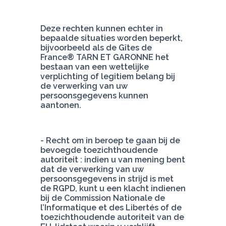
Deze rechten kunnen echter in 
bepaalde situaties worden beperkt, 
bijvoorbeeld als de Gîtes de 
France® TARN ET GARONNE het 
bestaan van een wettelijke 
verplichting of legitiem belang bij 
de verwerking van uw 
persoonsgegevens kunnen 
aantonen.
- Recht om in beroep te gaan bij de 
bevoegde toezichthoudende 
autoriteit : indien u van mening bent 
dat de verwerking van uw 
persoonsgegevens in strijd is met 
de RGPD, kunt u een klacht indienen 
bij de Commission Nationale de 
l’Informatique et des Libertés of de 
toezichthoudende autoriteit van de 