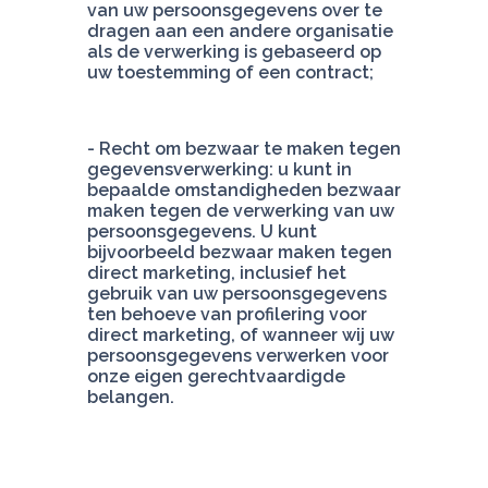
van uw persoonsgegevens over te 
dragen aan een andere organisatie 
als de verwerking is gebaseerd op 
uw toestemming of een contract;
- Recht om bezwaar te maken tegen 
gegevensverwerking: u kunt in 
bepaalde omstandigheden bezwaar 
maken tegen de verwerking van uw 
persoonsgegevens. U kunt 
bijvoorbeeld bezwaar maken tegen 
direct marketing, inclusief het 
gebruik van uw persoonsgegevens 
ten behoeve van profilering voor 
direct marketing, of wanneer wij uw 
persoonsgegevens verwerken voor 
onze eigen gerechtvaardigde 
belangen.