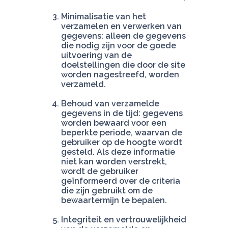
Minimalisatie van het 
verzamelen en verwerken van 
gegevens: alleen de gegevens 
die nodig zijn voor de goede 
uitvoering van de 
doelstellingen die door de site 
worden nagestreefd, worden 
verzameld.
Behoud van verzamelde 
gegevens in de tijd: gegevens 
worden bewaard voor een 
beperkte periode, waarvan de 
gebruiker op de hoogte wordt 
gesteld. Als deze informatie 
niet kan worden verstrekt, 
wordt de gebruiker 
geïnformeerd over de criteria 
die zijn gebruikt om de 
bewaartermijn te bepalen.
Integriteit en vertrouwelijkheid 