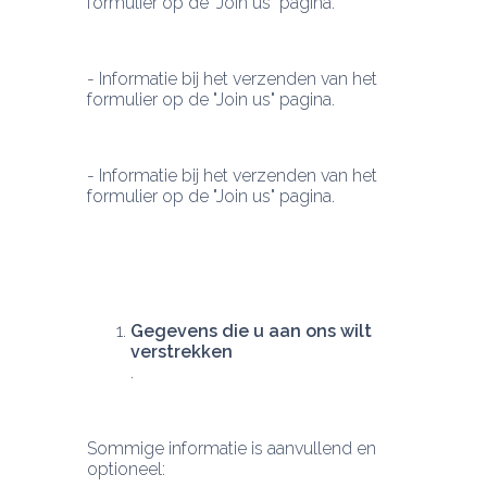
formulier op de "Join us" pagina.
- Informatie bij het verzenden van het 
formulier op de "Join us" pagina.
- Informatie bij het verzenden van het 
Gegevens die u aan ons wilt 
verstrekken
Sommige informatie is aanvullend en 
optioneel: