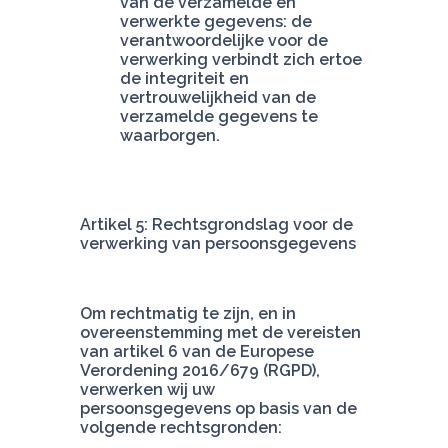
van de verzamelde en 
verwerkte gegevens: de 
verantwoordelijke voor de 
verwerking verbindt zich ertoe 
de integriteit en 
vertrouwelijkheid van de 
verzamelde gegevens te 
waarborgen.
Artikel 5: Rechtsgrondslag voor de 
verwerking van persoonsgegevens
Om rechtmatig te zijn, en in 
overeenstemming met de vereisten 
van artikel 6 van de Europese 
Verordening 2016/679 (RGPD), 
verwerken wij uw 
persoonsgegevens op basis van de 
volgende rechtsgronden: