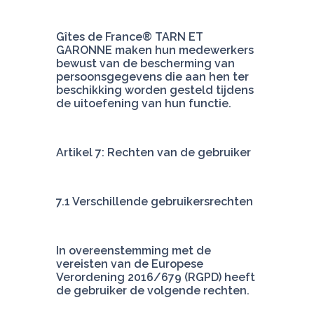
Gîtes de France® TARN ET 
GARONNE maken hun medewerkers 
bewust van de bescherming van 
persoonsgegevens die aan hen ter 
beschikking worden gesteld tijdens 
de uitoefening van hun functie.
Artikel 7: Rechten van de gebruiker
7.1 Verschillende gebruikersrechten
In overeenstemming met de 
vereisten van de Europese 
Verordening 2016/679 (RGPD) heeft 
de gebruiker de volgende rechten.