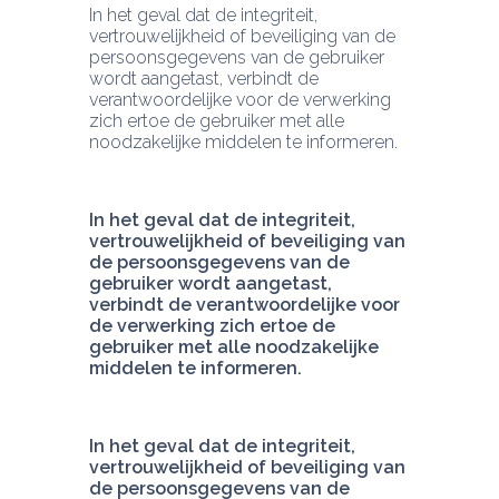
In het geval dat de integriteit, 
vertrouwelijkheid of beveiliging van de 
persoonsgegevens van de gebruiker 
wordt aangetast, verbindt de 
verantwoordelijke voor de verwerking 
zich ertoe de gebruiker met alle 
noodzakelijke middelen te informeren.
In het geval dat de integriteit, 
vertrouwelijkheid of beveiliging van 
de persoonsgegevens van de 
gebruiker wordt aangetast, 
verbindt de verantwoordelijke voor 
de verwerking zich ertoe de 
gebruiker met alle noodzakelijke 
middelen te informeren.
In het geval dat de integriteit, 
vertrouwelijkheid of beveiliging van 
de persoonsgegevens van de 