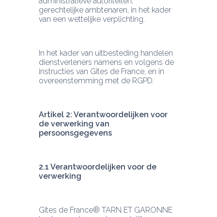
administratieve autoriteiten, 
gerechtelijke ambtenaren, in het kader 
van een wettelijke verplichting.
In het kader van uitbesteding handelen 
dienstverleners namens en volgens de 
instructies van Gîtes de France, en in 
overeenstemming met de RGPD.
Artikel 2: Verantwoordelijken voor 
de verwerking van 
persoonsgegevens
2.1 Verantwoordelijken voor de 
verwerking
Gîtes de France® TARN ET GARONNE 