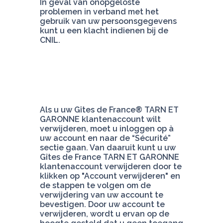
In geval van onopgeloste 
problemen in verband met het 
gebruik van uw persoonsgegevens 
kunt u een klacht indienen bij de 
CNIL.
Als u uw Gîtes de France® TARN ET 
GARONNE klantenaccount wilt 
verwijderen, moet u inloggen op à 
uw account en naar de “Sécurité” 
sectie gaan. Van daaruit kunt u uw 
Gîtes de France TARN ET GARONNE 
klantenaccount verwijderen door te 
klikken op "Account verwijderen" en 
de stappen te volgen om de 
verwijdering van uw account te 
bevestigen. Door uw account te 
verwijderen, wordt u ervan op de 