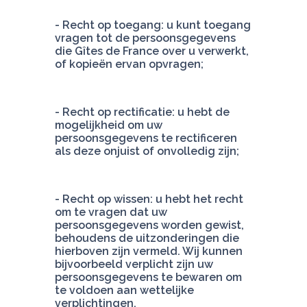
- Recht op toegang: u kunt toegang 
vragen tot de persoonsgegevens 
die Gîtes de France over u verwerkt, 
of kopieën ervan opvragen;
- Recht op rectificatie: u hebt de 
mogelijkheid om uw 
persoonsgegevens te rectificeren 
als deze onjuist of onvolledig zijn;
- Recht op wissen: u hebt het recht 
om te vragen dat uw 
persoonsgegevens worden gewist, 
behoudens de uitzonderingen die 
hierboven zijn vermeld. Wij kunnen 
bijvoorbeeld verplicht zijn uw 
persoonsgegevens te bewaren om 
te voldoen aan wettelijke 