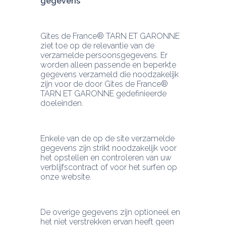
gegevens
Gîtes de France® TARN ET GARONNE 
ziet toe op de relevantie van de 
verzamelde persoonsgegevens. Er 
worden alleen passende en beperkte 
gegevens verzameld die noodzakelijk 
zijn voor de door Gîtes de France® 
TARN ET GARONNE gedefinieerde 
doeleinden.
Enkele van de op de site verzamelde 
gegevens zijn strikt noodzakelijk voor 
het opstellen en controleren van uw 
verblijfscontract of voor het surfen op 
onze website.
De overige gegevens zijn optioneel en 
het niet verstrekken ervan heeft geen 