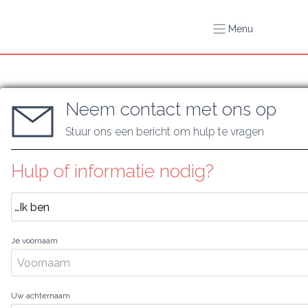
Menu
Neem contact met ons op
Stuur ons een bericht om hulp te vragen
Hulp of informatie nodig?
Je voornaam
Uw achternaam