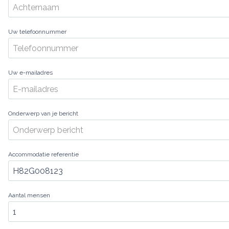
Uw telefoonnummer
Uw e-mailadres
Onderwerp van je bericht
Accommodatie referentie
Aantal mensen