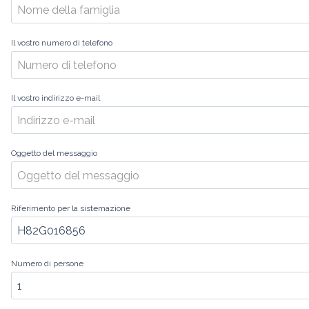
Il vostro numero di telefono
Il vostro indirizzo e-mail
Oggetto del messaggio
Riferimento per la sistemazione
Numero di persone