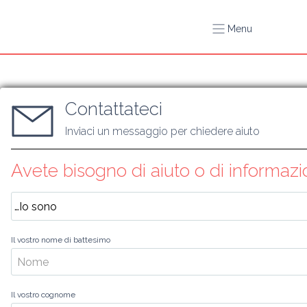
Menu
Contattateci
Inviaci un messaggio per chiedere aiuto
Avete bisogno di aiuto o di informazi
Il vostro nome di battesimo
Il vostro cognome