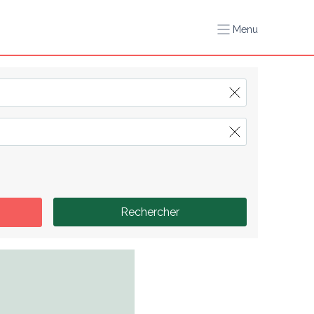
Menu
Rechercher