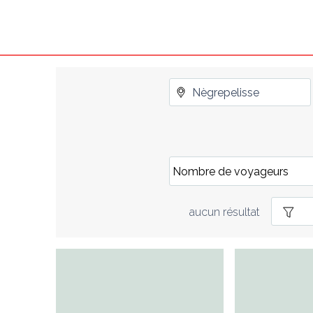
aucun résultat