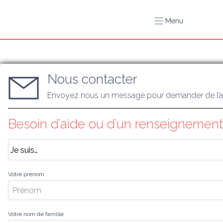
Menu
Nous contacter
Envoyez nous un message pour demander de l’a
Besoin d’aide ou d’un renseignement
Votre prénom
Votre nom de famille