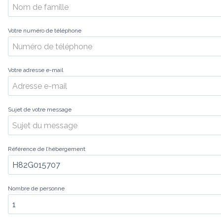
Votre numéro de téléphone
Votre adresse e-mail
Sujet de votre message
Référence de l’hébergement
Nombre de personne