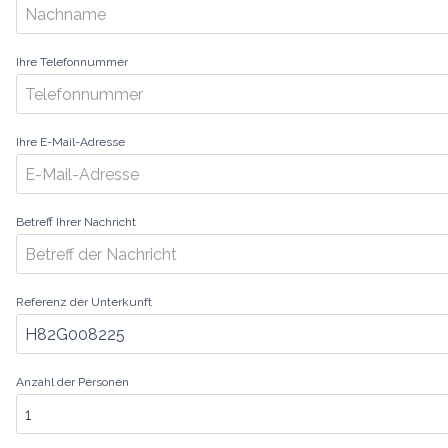
Ihre Telefonnummer
Ihre E-Mail-Adresse
Betreff Ihrer Nachricht
Referenz der Unterkunft
Anzahl der Personen