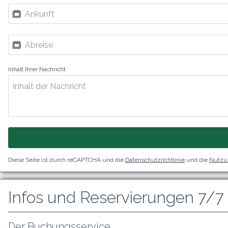
Inhalt Ihrer Nachricht
Diese Seite ist durch reCAPTCHA und die
Datenschutzrichtlinie
und die
Nutzu
Infos und Reservierungen 7/7
Der Buchungsservice