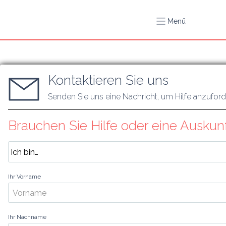
Menü
Kontaktieren Sie uns
Senden Sie uns eine Nachricht, um Hilfe anzufor
Brauchen Sie Hilfe oder eine Auskun
Ihr Vorname
Ihr Nachname